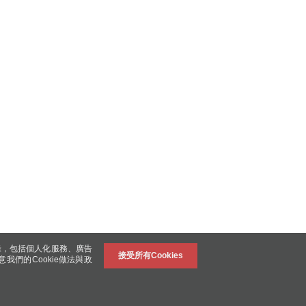
錄，包括個人化服務、廣告
接受所有Cookies
意我們的Cookie做法與政