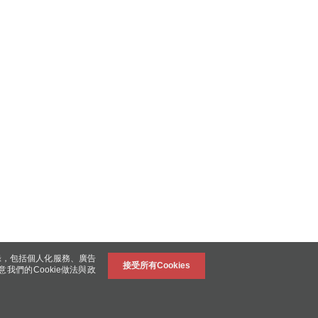
錄，包括個人化服務、廣告
接受所有Cookies
意我們的Cookie做法與政