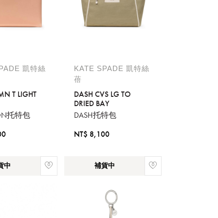
SPADE 凱特絲
KATE SPADE 凱特絲
蓓
MN T LIGHT
DASH CVS LG TO
DRIED BAY
CON托特包
DASH托特包
00
NT$ 8,100
貨中
補貨中