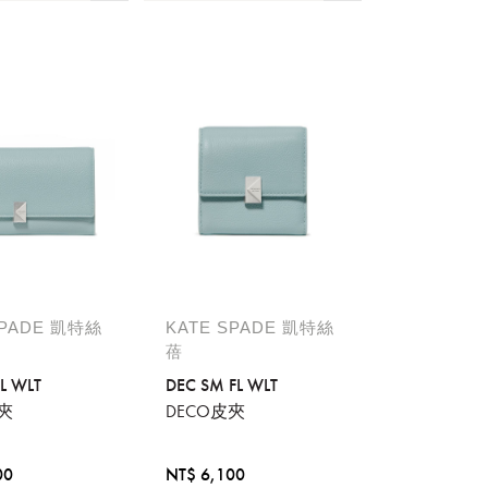
SPADE 凱特絲
KATE SPADE 凱特絲
蓓
L WLT
DEC SM FL WLT
夾
DECO皮夾
00
NT$ 6,100