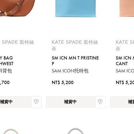
E SPADE 凱特絲
KATE SPADE 凱特絲
KATE 
蓓
蓓
Y BAG
SM ICN MN T PRISTINE
SM ICN 
HWEST
P
CANT
斜背包
SAM ICON托特包
SAM I
,700
NT$ 5,200
NT$ 5,2
補貨中
補貨中
補