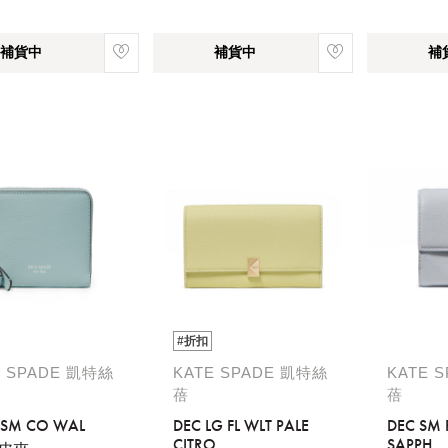
補貨中
補貨中
補
#折扣
E SPADE 凱特絲
KATE SPADE 凱特絲
KATE 
蓓
蓓
L SM CO WAL
DEC LG FL WLT PALE
DEC SM 
CITRO
SAPPH