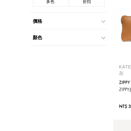
多色
折扣
價格
1000元-1999元
2000元-4999元
顏色
5000元-9999元
10000元-19999元
黑
KAT
蓓
ZIPPY
ZIP
NT$ 3