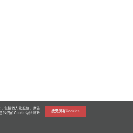
錄，包括個人化服務、廣告
接受所有Cookies
意我們的Cookie做法與政