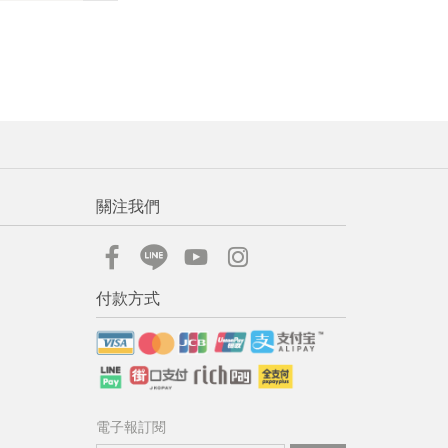
流程說
關注我們
付款方式
電子報訂閱