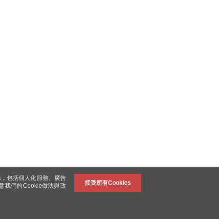
錄，包括個人化服務、廣告
接受所有Cookies
意我們的Cookie做法與政