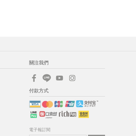
流程說
關注我們
付款方式
電子報訂閱