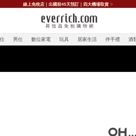
線上免稅店｜出國前45天預訂｜四大機場取貨
仕
男仕
數位家電
玩具
居家生活
伴手禮
酒