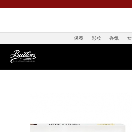
保養
彩妝
香氛
女