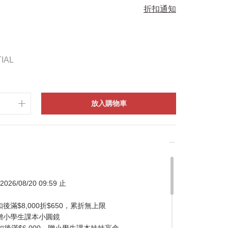
折扣通知
IAL
放入購物車
026/08/20 09:59 止
滿$8,000折$650，累折無上限
贈小學生課本小圓鏡