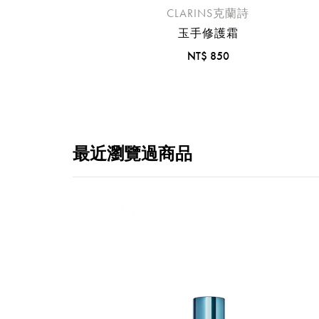
CLARINS克蘭詩
玉手修護霜
NT$ 850
最近瀏覽過商品