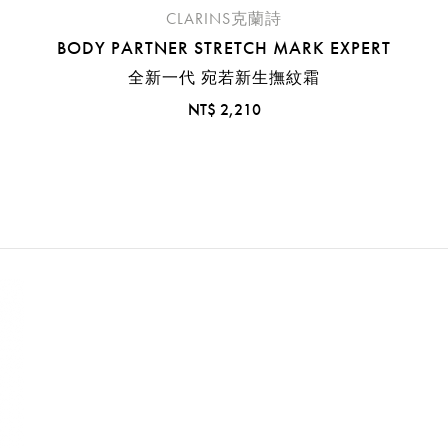
CLARINS克蘭詩
BODY PARTNER STRETCH MARK EXPERT
全新一代 宛若新生撫紋霜
NT$ 2,210