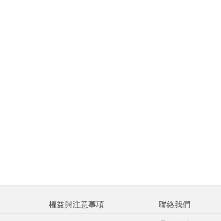
權益與注意事項
聯絡我們