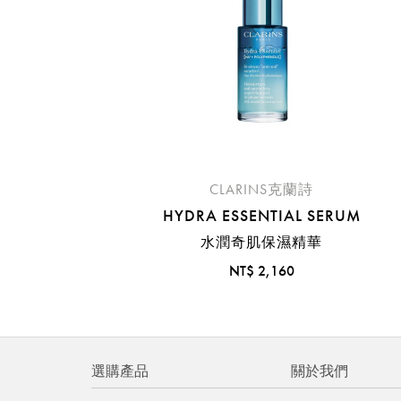
CLARINS克蘭詩
HYDRA ESSENTIAL SERUM
水潤奇肌保濕精華
NT$ 2,160
選購產品
關於我們