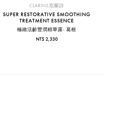
CLARINS克蘭詩
SUPER RESTORATIVE SMOOTHING
TREATMENT ESSENCE
極緻活齡豐潤精華露- 葛根
NT$ 2,330