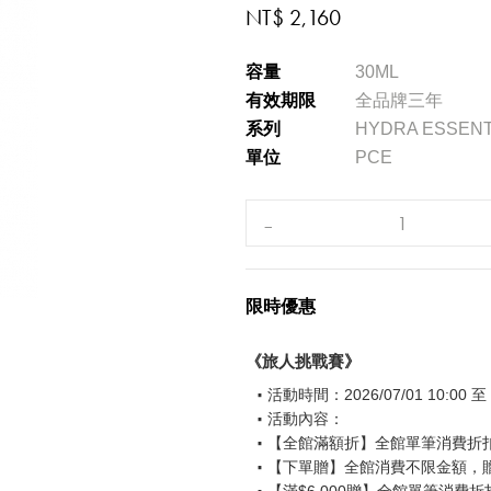
NT$ 2,160
容量
30ML
有效期限
全品牌三年
系列
HYDRA ESSENT
單位
PCE
限時優惠
《旅人挑戰賽》
活動時間：2026/07/01 10:00 至 2
活動內容：
【全館滿額折】全館單筆消費折扣後
【下單贈】全館消費不限金額，