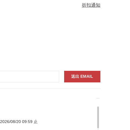
折扣通知
026/08/20 09:59 止