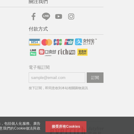
關注我們
付款方式
電子報訂閱
訂閱
按下訂閱，即同意收到本站相關購物資訊
錄，包括個人化服務、廣告
接受所有Cookies
意我們的Cookie做法與政