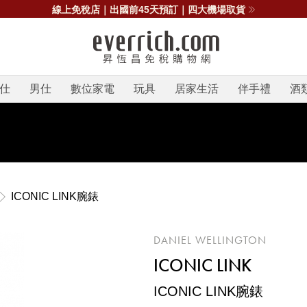
線上免稅店｜出國前45天預訂｜四大機場取貨
仕
男仕
數位家電
玩具
居家生活
伴手禮
酒
ICONIC LINK腕錶
DANIEL WELLINGTON
ICONIC LINK
ICONIC LINK腕錶