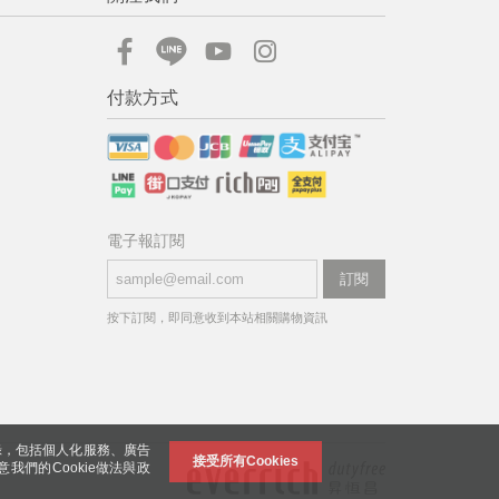
付款方式
電子報訂閱
訂閱
按下訂閱，即同意收到本站相關購物資訊
錄，包括個人化服務、廣告
接受所有Cookies
意我們的Cookie做法與政