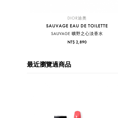
DIOR迪奧
提
SAUVAGE EAU DE TOILETTE
免稅
SAUVAGE 曠野之心淡香水
不同
NT$ 2,890
明
。
最近瀏覽過商品