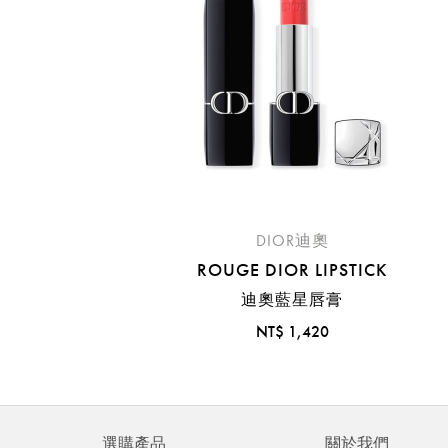
DIOR迪奧
ROUGE DIOR LIPSTICK
迪奧藍星唇膏
NT$ 1,420
選購產品
關於我們