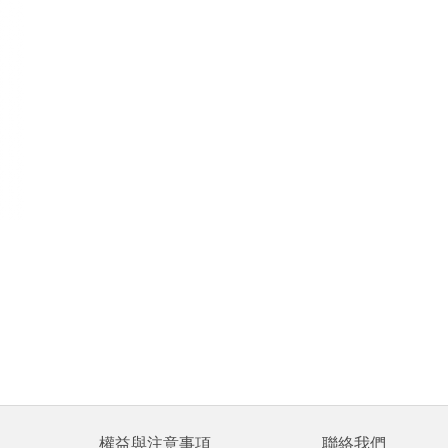
權益與注意事項
聯絡我們