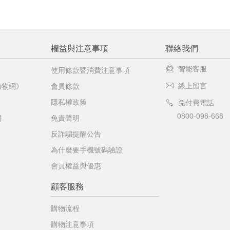
權益與注意事項
聯絡我們
智能客服
使用條款暨消費注意事項
線上留言
購物網》
會員條款
隱私權政策
免付費電話
0800-098-668
網
免責聲明
反詐騙提醒公告
為什麼要手機號碼驗證
會員權益與優惠
顧客服務
購物流程
購物注意事項