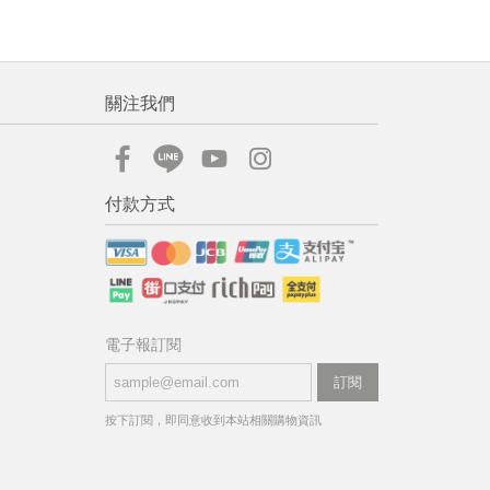
關注我們
付款方式
電子報訂閱
訂閱
按下訂閱，即同意收到本站相關購物資訊