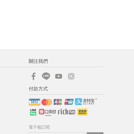
關注我們
付款方式
電子報訂閱