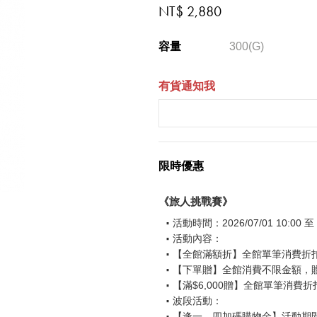
NT$ 2,880
容量
300(G)
有貨通知我
限時優惠
《旅人挑戰賽》
活動時間：2026/07/01 10:00 至 2
活動內容：
【全館滿額折】全館單筆消費折扣後
【下單贈】全館消費不限金額，
【滿$6,000贈】全館單筆消費折
波段活動：
【逢一、四加碼購物金】活動期間2026