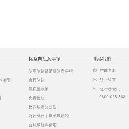
權益與注意事項
聯絡我們
智能客服
使用條款暨消費注意事項
線上留言
購物網》
會員條款
隱私權政策
免付費電話
0800-098-668
網
免責聲明
反詐騙提醒公告
為什麼要手機號碼驗證
會員權益與優惠