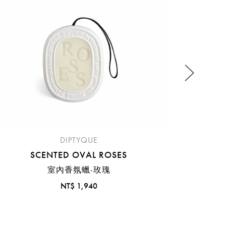
流程說
DIPTYQUE
SCENTED OVAL ROSES
室內香氛蠟-玫瑰
NT$ 1,940