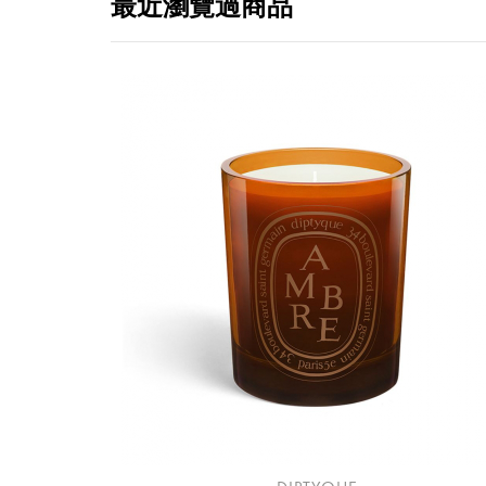
最近瀏覽過商品