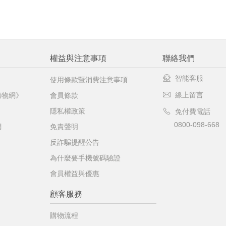
權益與注意事項
聯絡我們
智能客服
使用條款暨消費注意事項
線上留言
購物網》
會員條款
隱私權政策
免付費電話
0800-098-668
網
免責聲明
反詐騙提醒公告
為什麼要手機號碼驗證
會員權益與優惠
顧客服務
購物流程