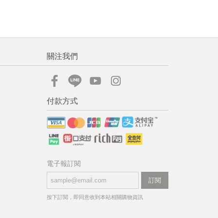
關注我們
付款方式
電子報訂閱
訂閱
按下訂閱，即同意收到本站相關購物資訊