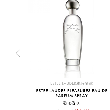
提
免稅
不同
明
。
ESTEE LAUDER雅詩蘭黛
ESTEE LAUDER PLEASURES EAU DE
PARFUM SPRAY
歡沁香水