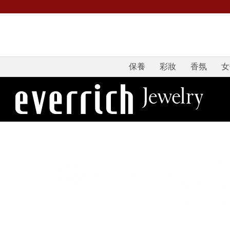
保養
彩妝
香氛
女