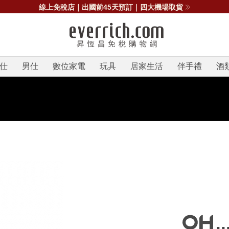
線上免稅店｜出國前45天預訂｜四大機場取貨
仕
男仕
數位家電
玩具
居家生活
伴手禮
酒