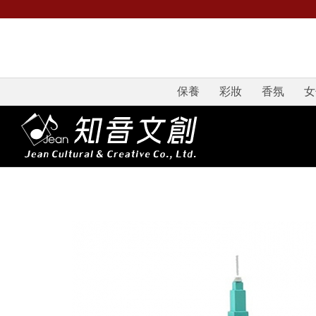
保養
彩妝
香氛
女