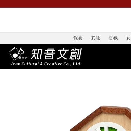
保養
彩妝
香氛
女