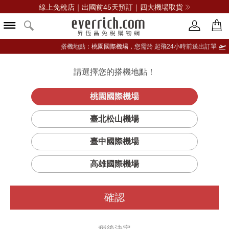
線上免稅店｜出國前45天預訂｜四大機場取貨
搭機地點：
桃園國際機場，
您需於 起飛24小時前送出訂單
請選擇您的搭機地點！
登入限定：免費送點數
立即登入
桃園國際機場
約翰走路金牌
首頁
酒類
威士忌
約翰走路
臺北松山機場
珍藏調和威士忌
臺中國際機場
高雄國際機場
確認
稍後決定