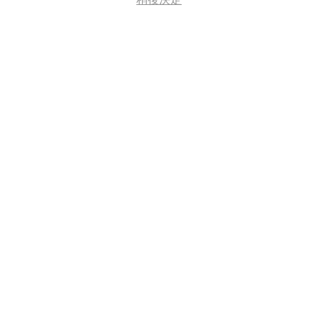
JOHNNIE WALKER 約翰走路
JOHNNIE WALKER GOLD
RESERVE
《目錄》約翰走路金牌珍藏調和威士忌