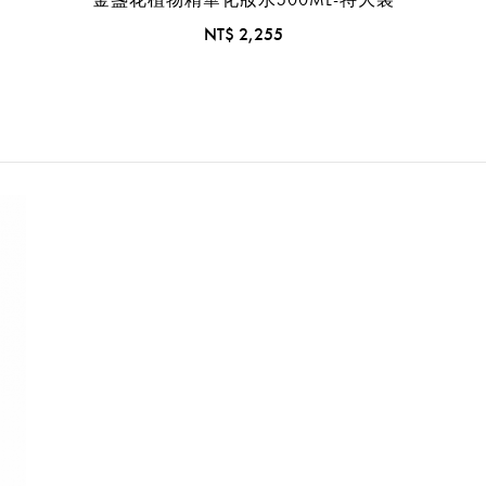
NT$ 2,255