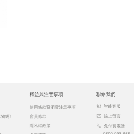
權益與注意事項
聯絡我們
智能客服
使用條款暨消費注意事項
線上留言
購物網》
會員條款
隱私權政策
免付費電話
0800-098-668