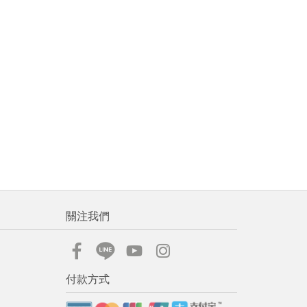
關注我們
付款方式