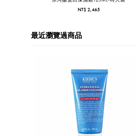
NT$ 2,465
最近瀏覽過商品