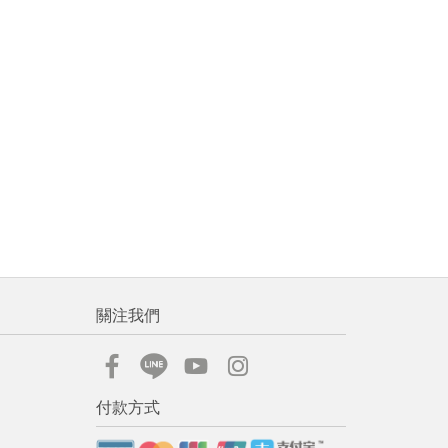
關注我們
付款方式