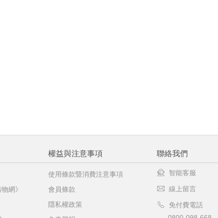
權益與注意事項
聯絡我們
智能客服
使用條款暨消費注意事項
線上留言
購物網》
會員條款
隱私權政策
免付費電話
0800-098-668