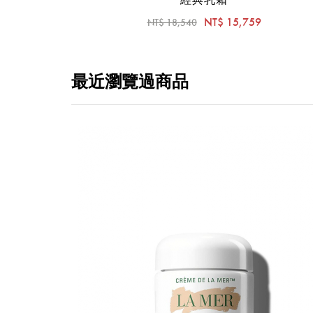
NT$ 15,759
NT$ 18,540
最近瀏覽過商品