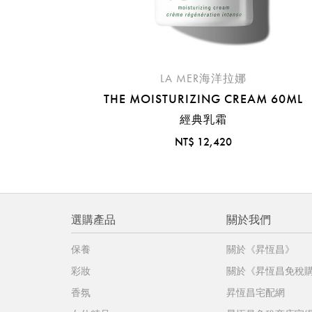
LA MER海洋拉娜
THE MOISTURIZING CREAM 60ML
經典乳霜
NT$ 12,420
選購產品
關於我們
保養
關於《昇恆昌》
彩妝
關於《昇恆昌免稅
香氛
昇恆昌宅配網