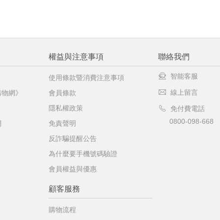
權益與注意事項
聯絡我們
智能客服
使用條款暨消費注意事項
線上留言
購物網》
會員條款
隱私權政策
免付費電話
0800-098-668
網
免責聲明
反詐騙提醒公告
為什麼要手機號碼驗證
會員權益與優惠
顧客服務
購物流程