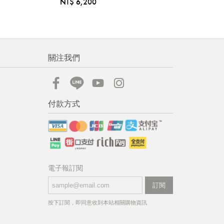
NT$ 6,200
關注我們
付款方式
電子報訂閱
訂閱
按下訂閱，即同意收到本站相關購物資訊