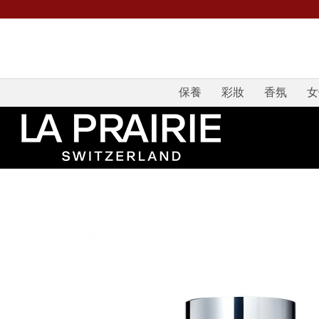
保養
彩妝
香氛
女