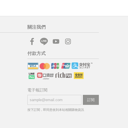
關注我們
付款方式
電子報訂閱
訂閱
按下訂閱，即同意收到本站相關購物資訊