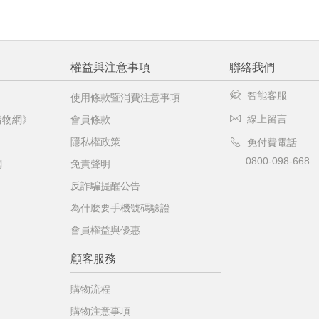
權益與注意事項
聯絡我們
智能客服
使用條款暨消費注意事項
線上留言
購物網》
會員條款
隱私權政策
免付費電話
0800-098-668
網
免責聲明
反詐騙提醒公告
為什麼要手機號碼驗證
會員權益與優惠
顧客服務
購物流程
購物注意事項