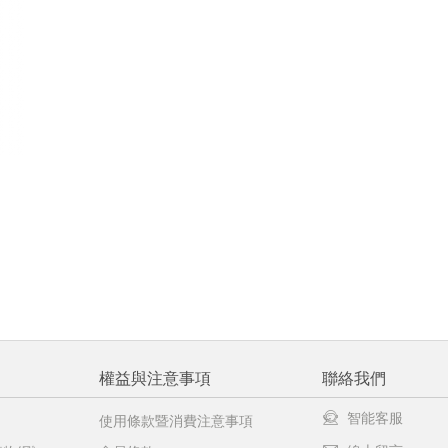
權益與注意事項
聯絡我們
智能客服
使用條款暨消費注意事項