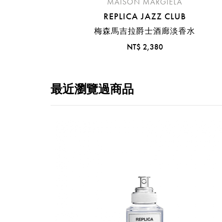
MAISON MARGIELA
REPLICA JAZZ CLUB
梅森馬吉拉爵士酒廊淡香水
NT$ 2,380
最近瀏覽過商品