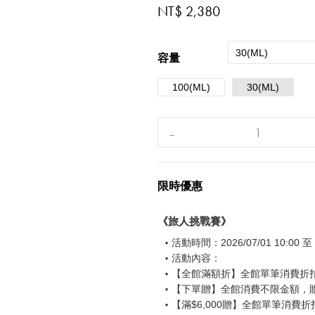
NT$ 2,380
30(ML)
容量
100(ML)
30(ML)
限時優惠
《旅人挑戰賽》
活動時間：2026/07/01 10:00 至 2
活動內容：
【全館滿額折】全館單筆消費折扣後
【下單贈】全館消費不限金額，
【滿$6,000贈】全館單筆消費折