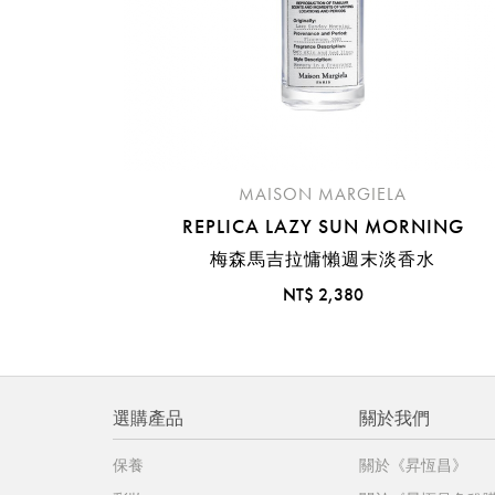
MAISON MARGIELA
REPLICA LAZY SUN MORNING
梅森馬吉拉慵懶週末淡香水
NT$ 2,380
選購產品
關於我們
保養
關於《昇恆昌》