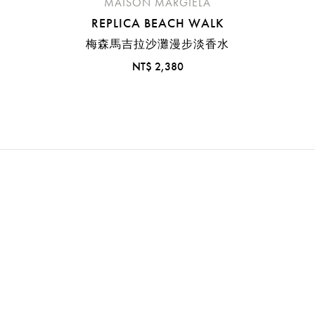
MAISON MARGIELA
REPLICA BEACH WALK
梅森馬吉拉沙灘漫步淡香水
NT$ 2,380