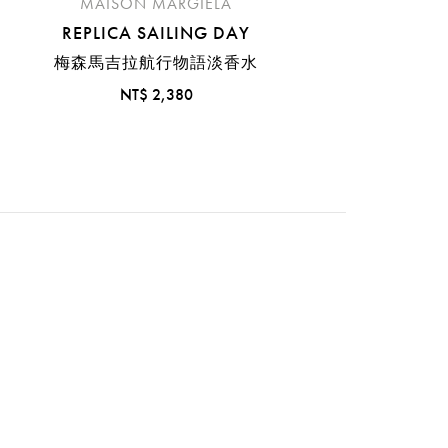
MAISON MARGIELA
REPLICA SAILING DAY
梅森馬吉拉航行物語淡香水
NT$ 2,380