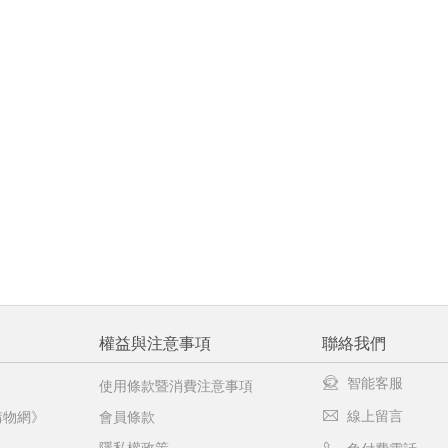
權益與注意事項
聯絡我們
智能客服
使用條款暨消費注意事項
線上留言
購物網》
會員條款