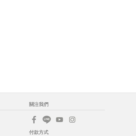
關注我們
付款方式