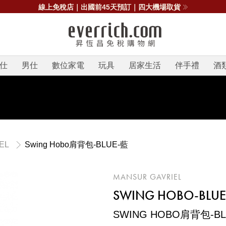
線上免稅店｜出國前45天預訂｜四大機場取貨
仕
男仕
數位家電
玩具
居家生活
伴手禮
酒
Swing Hobo肩背包-BLUE-藍
EL
MANSUR GAVRIEL
SWING HOBO-BLUE
SWING HOBO肩背包-BL