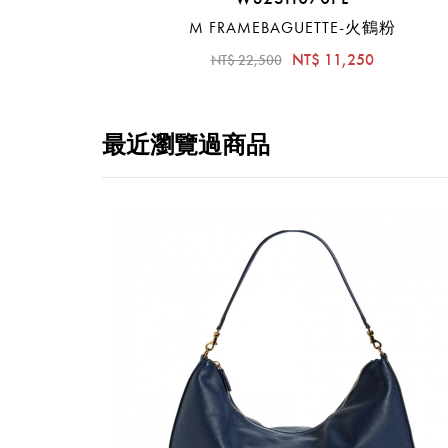
M FRAMEBAGUETTE-火鶴粉
NT$ 11,250
NT$ 22,500
最近瀏覽過商品