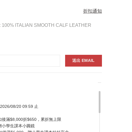
折扣通知
G: 100% ITALIAN SMOOTH CALF LEATHER
026/08/20 09:59 止
滿$8,000折$650，累折無上限
贈小學生課本小圓鏡