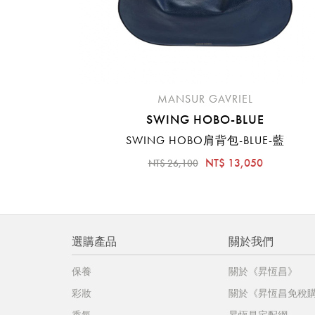
MANSUR GAVRIEL
SWING HOBO-BLUE
SWING HOBO肩背包-BLUE-藍
NT$ 13,050
NT$ 26,100
選購產品
關於我們
保養
關於《昇恆昌》
彩妝
關於《昇恆昌免稅