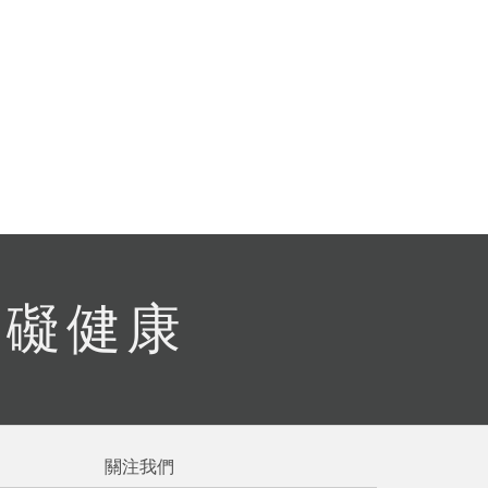
流程說
有礙健康
關注我們