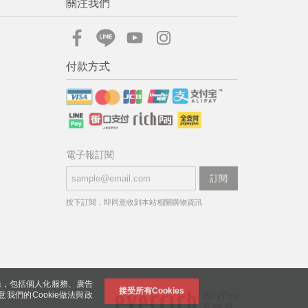
關注我們
付款方式
電子報訂閱
訂閱
按下訂閱，即同意收到本站相關購物資訊
錄，包括個人化服務、廣告
接受所有Cookies
意我們的Cookie做法與政