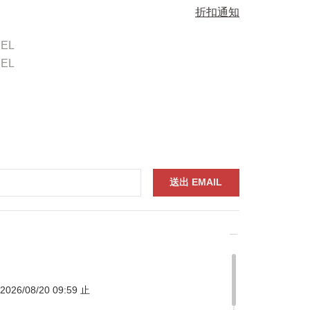
折扣通知
EEL
EEL
026/08/20 09:59 止