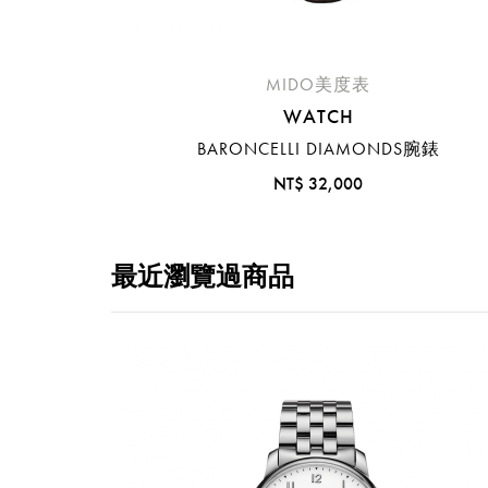
MIDO美度表
WATCH
BARONCELLI DIAMONDS腕錶
NT$ 32,000
最近瀏覽過商品