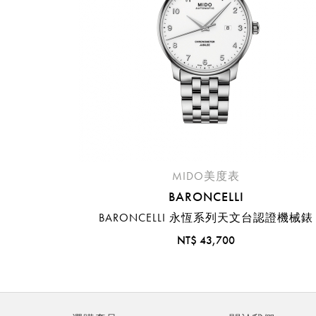
MIDO美度表
BARONCELLI
BARONCELLI 永恆系列天文台認證機械錶
NT$ 43,700