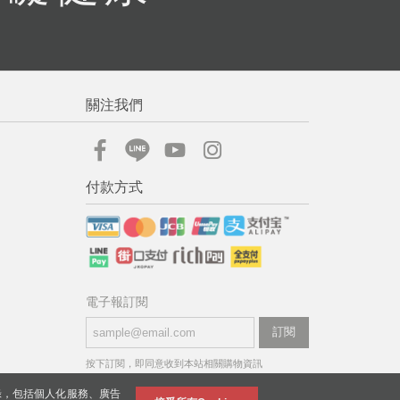
關注我們
付款方式
電子報訂閱
訂閱
按下訂閱，即同意收到本站相關購物資訊
錄，包括個人化服務、廣告