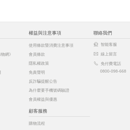
權益與注意事項
聯絡我們
智能客服
使用條款暨消費注意事項
線上留言
購物網》
會員條款
隱私權政策
免付費電話
0800-098-668
網
免責聲明
反詐騙提醒公告
為什麼要手機號碼驗證
會員權益與優惠
顧客服務
購物流程