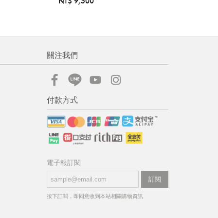
NT$ 9,500
關注我們
付款方式
電子報訂閱
訂閱
按下訂閱，即同意收到本站相關購物資訊