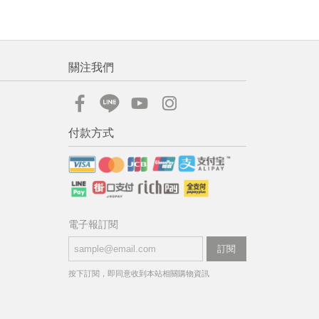
關注我們
付款方式
電子報訂閱
訂閱
按下訂閱，即同意收到本站相關購物資訊