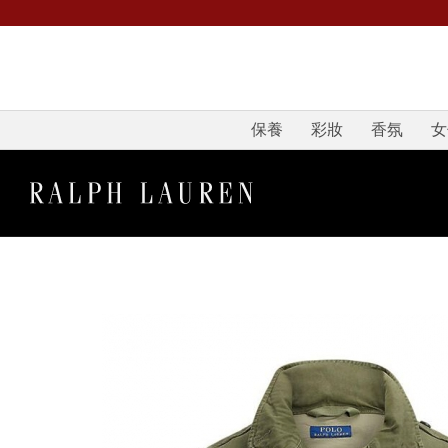
保養
彩妝
香氛
女