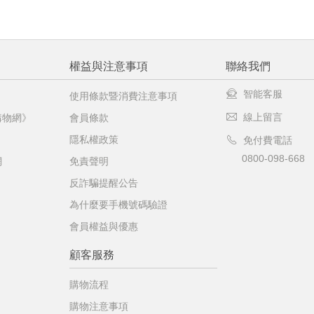
權益與注意事項
聯絡我們
智能客服
使用條款暨消費注意事項
線上留言
購物網》
會員條款
隱私權政策
免付費電話
0800-098-668
網
免責聲明
反詐騙提醒公告
為什麼要手機號碼驗證
會員權益與優惠
顧客服務
購物流程
購物注意事項