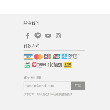
關注我們
付款方式
電子報訂閱
訂閱
按下訂閱，即同意收到本站相關購物資訊