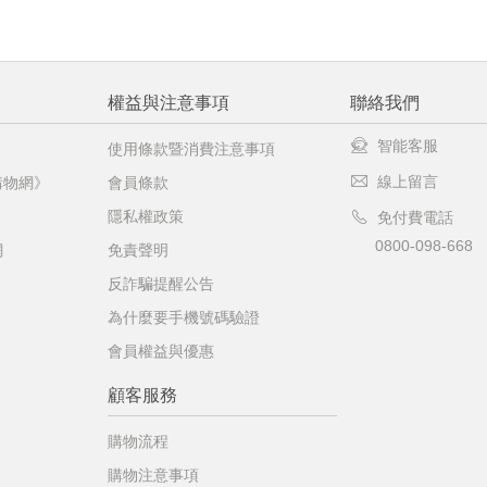
權益與注意事項
聯絡我們
智能客服
使用條款暨消費注意事項
線上留言
購物網》
會員條款
隱私權政策
免付費電話
0800-098-668
網
免責聲明
反詐騙提醒公告
為什麼要手機號碼驗證
會員權益與優惠
顧客服務
購物流程
購物注意事項