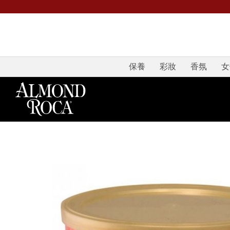
保養
彩妝
香氛
女