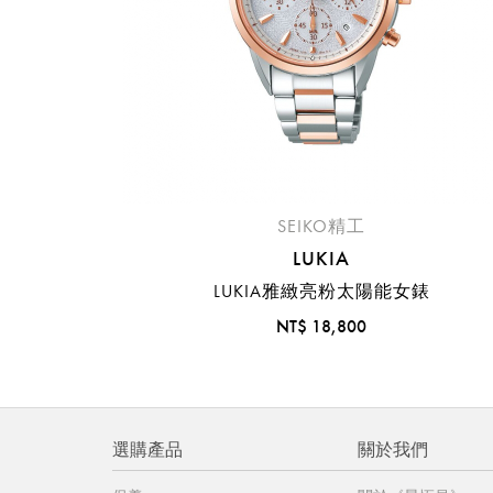
SEIKO精工
LUKIA
LUKIA雅緻亮粉太陽能女錶
NT$ 18,800
選購產品
關於我們