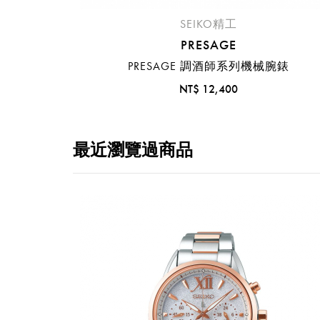
SEIKO精工
PRESAGE
PRESAGE 調酒師系列機械腕錶
NT$ 12,400
最近瀏覽過商品