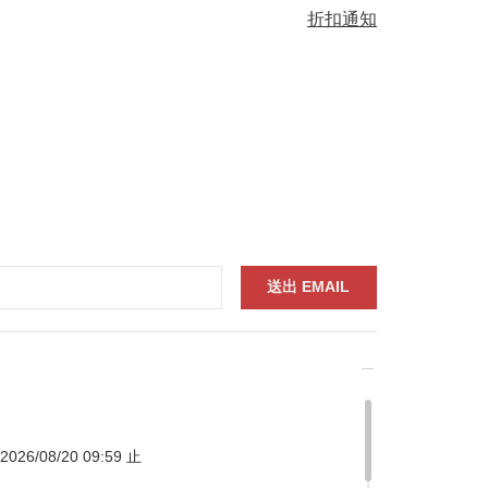
折扣通知
026/08/20 09:59 止