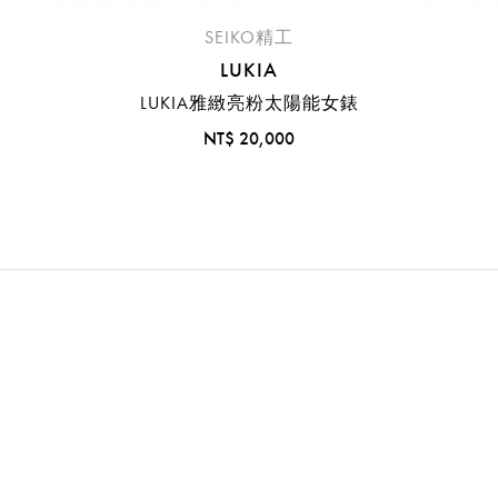
SEIKO精工
LUKIA
LUKIA雅緻亮粉太陽能女錶
NT$ 20,000