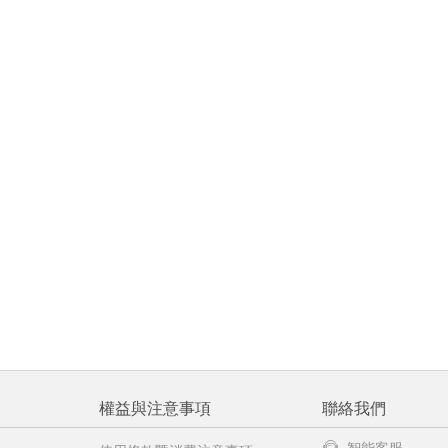
權益與注意事項
聯絡我們