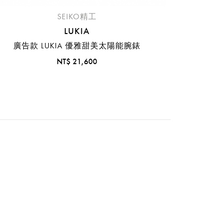
SEIKO精工
LUKIA
廣告款 LUKIA 優雅甜美太陽能腕錶
NT$ 21,600