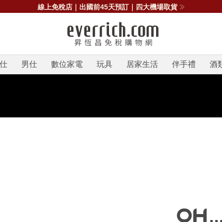
線上免稅店｜出國前45天預訂｜四大機場取貨
仕
男仕
數位家電
玩具
居家生活
伴手禮
酒