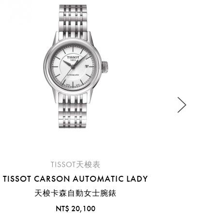
流程說
TISSOT天梭表
TISSOT CARSON AUTOMATIC LADY
天梭卡森自動女士腕錶
NT$ 20,100