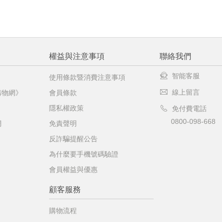
權益與注意事項
聯絡我們
智能客服
使用條款暨消費注意事項
線上留言
購物網》
會員條款
隱私權政策
免付費電話
0800-098-668
網
免責聲明
反詐騙提醒公告
為什麼要手機號碼驗證
會員權益與優惠
顧客服務
購物流程