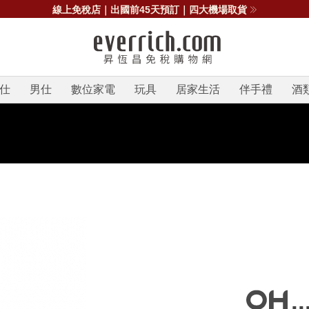
線上免稅店｜出國前45天預訂｜四大機場取貨
仕
男仕
數位家電
玩具
居家生活
伴手禮
酒