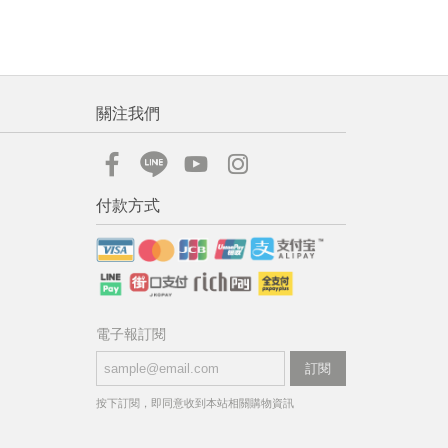
關注我們
付款方式
電子報訂閱
訂閱
按下訂閱，即同意收到本站相關購物資訊