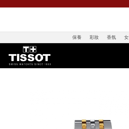
保養
彩妝
香氛
女