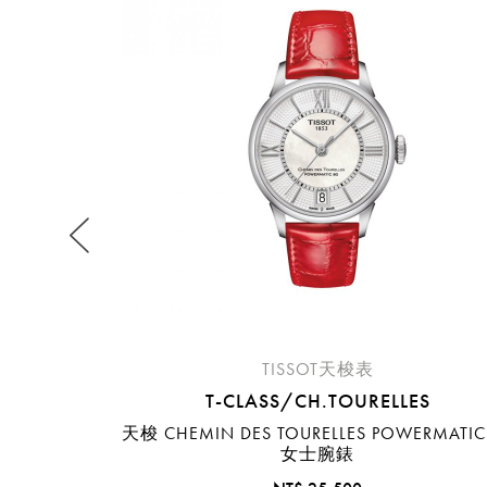
提
免稅
不同
明
。
TISSOT天梭表
T-CLASS/CH.TOURELLES
天梭 CHEMIN DES TOURELLES POWERMATIC
女士腕錶