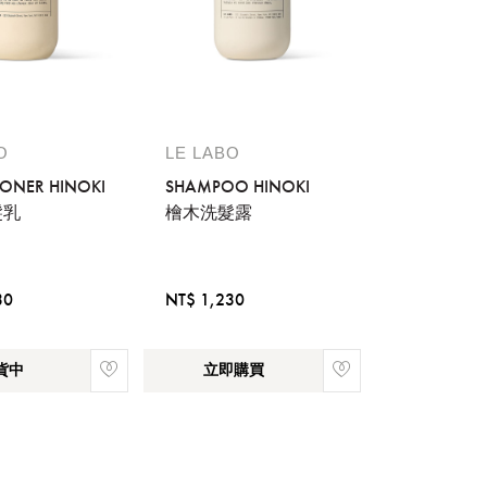
O
LE LABO
ONER HINOKI
SHAMPOO HINOKI
髮乳
檜木洗髮露
30
NT$ 1,230
貨中
立即購買