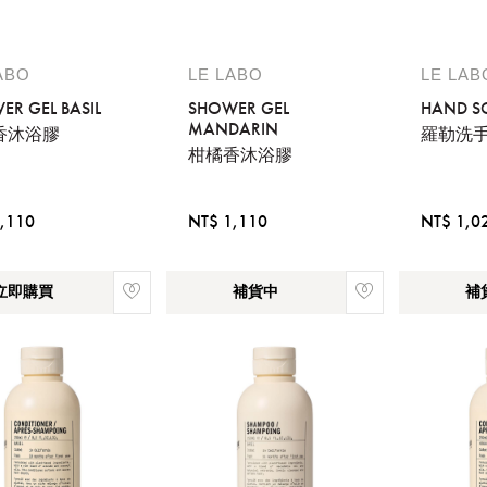
ABO
LE LABO
LE LAB
ER GEL BASIL
SHOWER GEL
HAND SO
MANDARIN
香沐浴膠
羅勒洗
柑橘香沐浴膠
,110
NT$ 1,110
NT$ 1,0
立即購買
補貨中
補