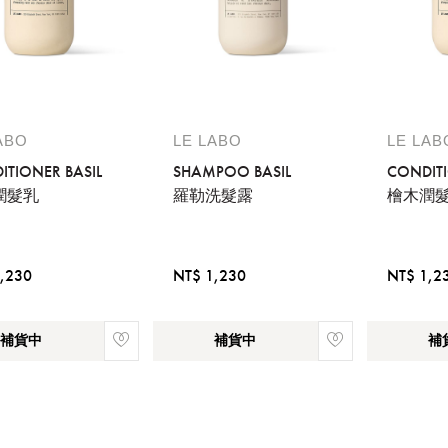
ABO
LE LABO
LE LAB
ITIONER BASIL
SHAMPOO BASIL
CONDITI
潤髮乳
羅勒洗髮露
檜木潤
,230
NT$ 1,230
NT$ 1,2
補貨中
補貨中
補