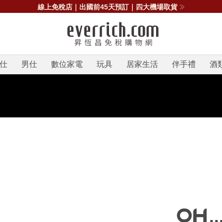
線上免稅店｜出國前45天預訂｜四大機場取貨
仕
男仕
數位家電
玩具
居家生活
伴手禮
酒