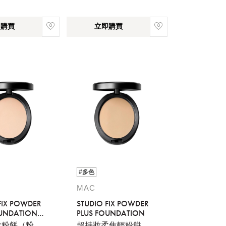
即購買
立即購買
#多色
MAC
FIX POWDER
STUDIO FIX POWDER
OUNDATION
PLUS FOUNDATION
妝粉餅（粉
超持妝柔焦輕粉餅