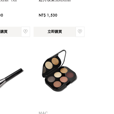
30
NT$ 1,530
即購買
立即購買
稍後決定
MAC