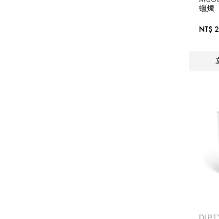
蠟燭
NT$ 2
DIP