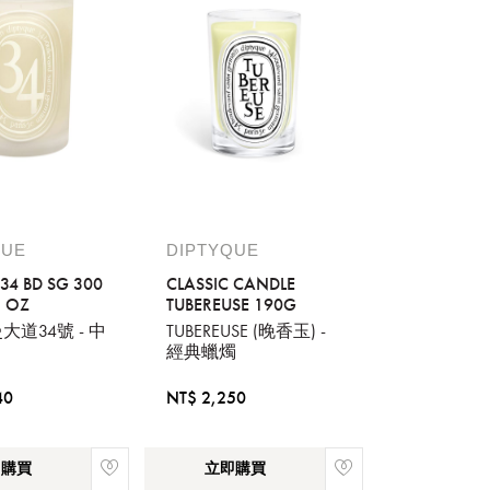
QUE
DIPTYQUE
34 BD SG 300
CLASSIC CANDLE
2 OZ
TUBEREUSE 190G
道34號 - 中
TUBEREUSE (晚香玉) -
經典蠟燭
40
NT$ 2,250
即購買
立即購買