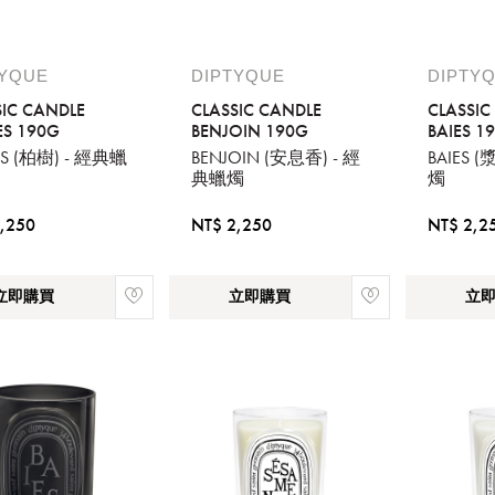
TYQUE
DIPTYQUE
DIPTY
SIC CANDLE
CLASSIC CANDLE
CLASSIC
ES 190G
BENJOIN 190G
BAIES 1
ES (柏樹) - 經典蠟
BENJOIN (安息香) - 經
BAIES 
典蠟燭
燭
,250
NT$ 2,250
NT$ 2,2
立即購買
立即購買
立