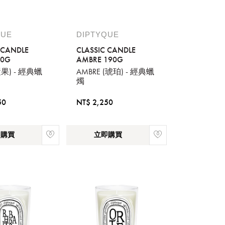
QUE
DIPTYQUE
 CANDLE
CLASSIC CANDLE
90G
AMBRE 190G
(漿果) - 經典蠟
AMBRE (琥珀) - 經典蠟
燭
50
NT$ 2,250
即購買
立即購買