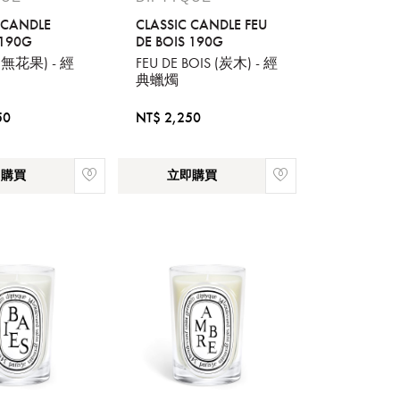
 CANDLE
CLASSIC CANDLE FEU
 190G
DE BOIS 190G
 (無花果) - 經
FEU DE BOIS (炭木) - 經
典蠟燭
流程說
50
NT$ 2,250
即購買
立即購買