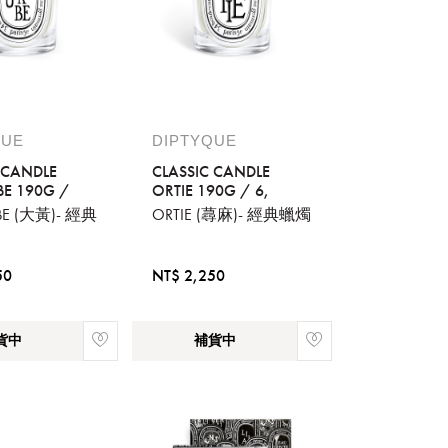
QUE
DIPTYQUE
 CANDLE
CLASSIC CANDLE
E 190G /
ORTIE 190G / 6,
BE (大黃)- 經典
ORTIE (蕁麻)- 經典蠟燭
50
NT$ 2,250
貨中
補貨中